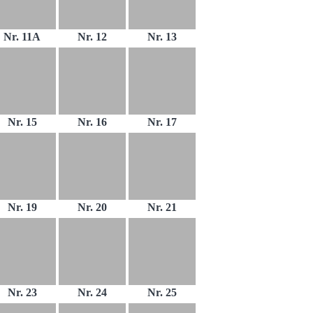
Nr. 11A
Nr. 12
Nr. 13
Nr. 15
Nr. 16
Nr. 17
Nr. 19
Nr. 20
Nr. 21
Nr. 23
Nr. 24
Nr. 25