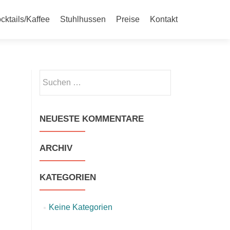
cktails/Kaffee
Stuhlhussen
Preise
Kontakt
Suchen
nach:
NEUESTE KOMMENTARE
ARCHIV
KATEGORIEN
Keine Kategorien