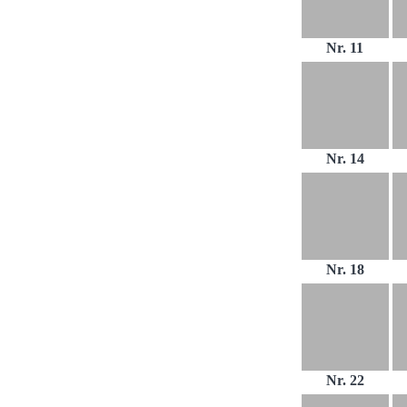
Nr. 11
Nr. 14
Nr. 18
Nr. 22