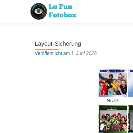
Layout-Sicherung
Veröffentlicht am
1. Juni 2026
Nr. 01