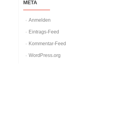
META
Anmelden
Eintrags-Feed
Kommentar-Feed
WordPress.org